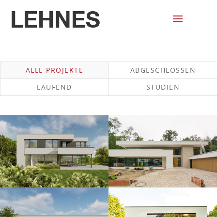
ALLE
ABGESCHLOSSEN
LAUFEND
STUDIEN