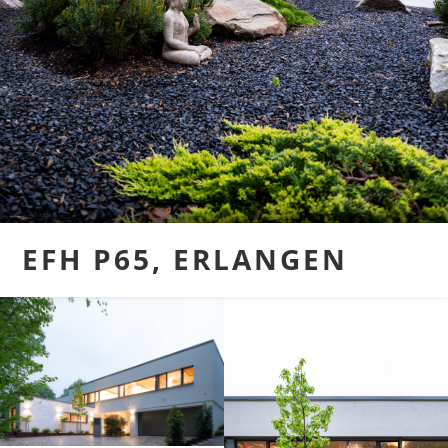
EFH P65, ERLANGEN