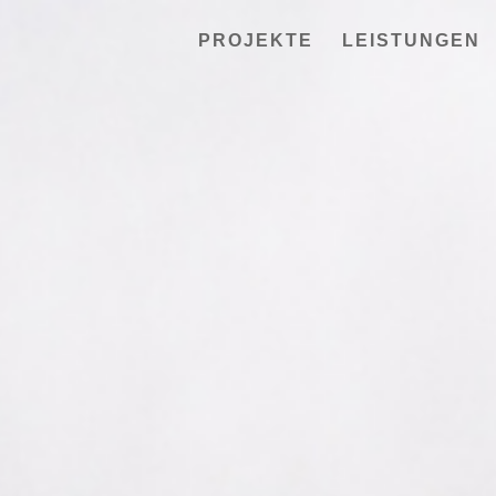
PROJEKTE
LEISTUNGEN