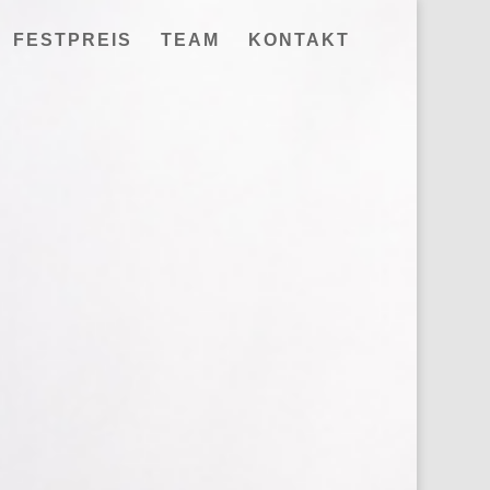
FESTPREIS
TEAM
KONTAKT